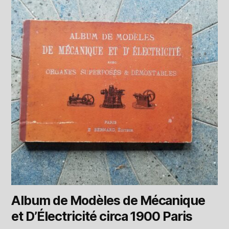
Album de Modèles de Mécanique
et D’Électricité circa 1900 Paris