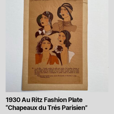
1930 Au Ritz Fashion Plate
“Chapeaux du Trés Parisien”