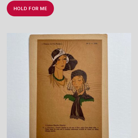
HOLD FOR ME