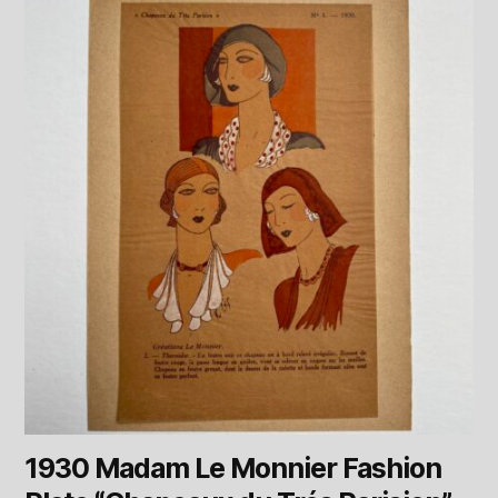
1930 Madam Le Monnier Fashion