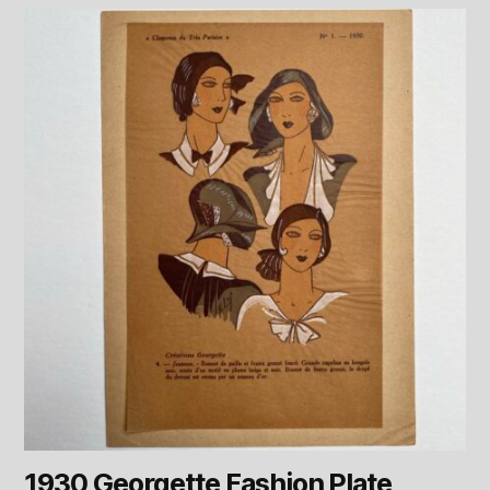
1930 Georgette Fashion Plate