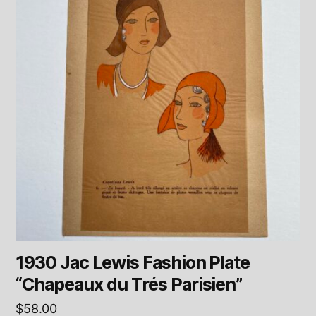
1930 Jac Lewis Fashion Plate
“Chapeaux du Trés Parisien”
$
58.00