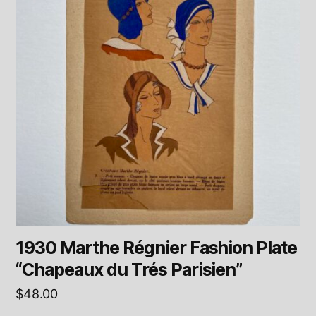
1930 Marthe Régnier Fashion Plate
“Chapeaux du Trés Parisien”
$
48.00