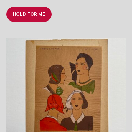
HOLD FOR ME